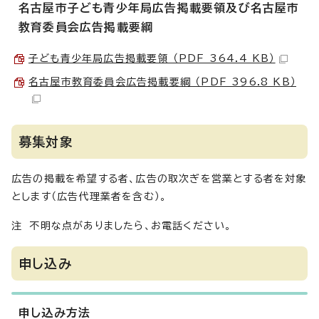
名古屋市子ども青少年局広告掲載要領及び名古屋市
教育委員会広告掲載要綱
子ども青少年局広告掲載要領 （PDF 364.4 KB）
名古屋市教育委員会広告掲載要綱 （PDF 396.8 KB）
募集対象
広告の掲載を希望する者、広告の取次ぎを営業とする者を対象
とします（広告代理業者を含む）。
注 不明な点がありましたら、お電話ください。
申し込み
申し込み方法