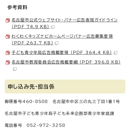
参考資料
名古屋市公式ウェブサイト・バナー広告表現ガイドライン
（PDF 74.9 KB）
わくわくキッズナビホームページバナー広告募集要領
（PDF 263.7 KB）
子ども青少年局広告掲載要領 （PDF 364.4 KB）
名古屋市教育委員会広告掲載要綱 （PDF 396.8 KB）
申し込み先・担当係
郵便番号460-8508 名古屋市中区三の丸三丁目1番1号
名古屋市子ども青少年局子ども未来企画部青少年家庭課
電話番号 052-972-3258