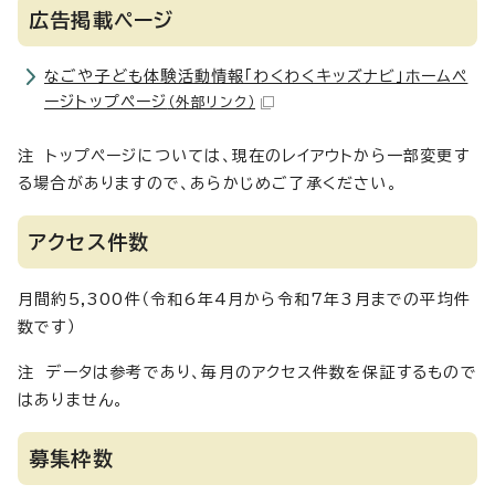
広告掲載ページ
なごや子ども体験活動情報「わくわくキッズナビ」ホームペ
ージトップページ
（外部リンク）
注 トップページについては、現在のレイアウトから一部変更す
る場合がありますので、あらかじめご了承ください。
アクセス件数
月間約5,300件（令和6年4月から令和7年3月までの平均件
数です）
注 データは参考であり、毎月のアクセス件数を保証するもので
はありません。
募集枠数