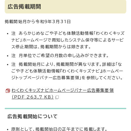
広告掲載期間
掲載開始月から令和9年3月31日
注 あらかじめなごや子ども体験活動情報「わくわくキッズ
ナビ」ホームページで周知したシステム保守等によるサービ
ス停止期間は、掲載期間からは除きます。
注 月単位でご希望の月数の申し込みができます。
注 掲載開始月により、掲載期間が異なります。詳細は「な
ごや子ども体験活動情報『わくわくキッズナビ』ホームペー
ジトップページバナー広告募集要領」を参照してください。
わくわくキッズナビホームページバナー広告募集要領
（PDF 263.7 KB）
広告掲載開始について
原則として、掲載開始日の正午までに掲載します。