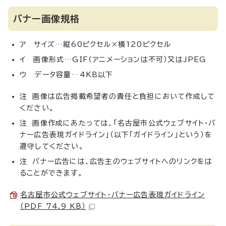
バナー画像規格
ア サイズ…縦60ピクセル×横120ピクセル
イ 画像形式…GIF（アニメーションは不可）又はJPEG
ウ データ容量…4KB以下
注 画像は広告掲載希望者の責任と負担において作成して
ください。
注 画像作成にあたっては、「名古屋市公式ウェブサイト・バ
ナー広告表現ガイドライン」（以下「ガイドライン」という）を
遵守してください。
注 バナー広告には、広告主のウェブサイトへのリンクをは
ることができます。
名古屋市公式ウェブサイト・バナー広告表現ガイドライン
（PDF 74.9 KB）