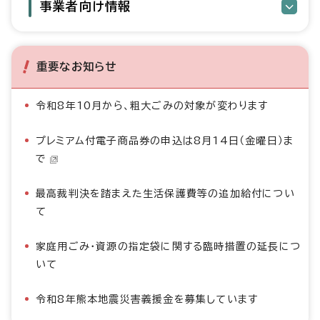
事業者向け情報
重要なお知らせ
令和8年10月から、粗大ごみの対象が変わります
プレミアム付電子商品券の申込は8月14日（金曜日）ま
で
最高裁判決を踏まえた生活保護費等の追加給付につい
て
家庭用ごみ・資源の指定袋に関する臨時措置の延長につ
いて
令和8年熊本地震災害義援金を募集しています