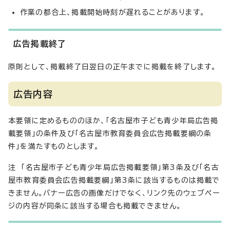
作業の都合上、掲載開始時刻が遅れることがあります。
広告掲載終了
原則として、掲載終了日翌日の正午までに掲載を終了します。
広告内容
本要領に定めるもののほか、「名古屋市子ども青少年局広告掲
載要領」の条件及び「名古屋市教育委員会広告掲載要綱の条
件」を満たすものとします。
注 「名古屋市子ども青少年局広告掲載要領」第3条及び「名古
屋市教育委員会広告掲載要綱」第3条に該当するものは掲載で
きません。バナー広告の画像だけでなく、リンク先のウェブペー
ジの内容が同条に該当する場合も掲載できません。