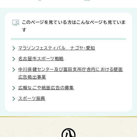
このページを見ている方はこんなページも見ていま
す
マラソンフェスティバル ナゴヤ・愛知
名古屋市スポーツ戦略
中川保健センター及び富田支所庁舎内における壁面
広告掲出事業
広報なごや紙面広告の募集
スポーツ振興