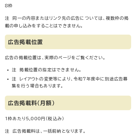
8枠
注 同一の内容またはリンク先の広告については、複数枠の掲
載の申し込みをすることはできません。
広告掲載位置
広告の掲載位置は、実際のページをご覧ください。
注 掲載位置の指定はできません。
注 レイアウトの変更等により、令和7年度中に別途広告募
集を行う場合もあります。
広告掲載料（月額）
1枠あたり5,000円（税込み）
注 広告掲載料は、一括前納となります。