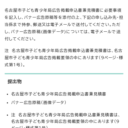
名古屋市子ども青少年局広告掲載申込書兼見積書に必要事項
を記入し、バナー広告原稿等を添付の上、下記の申し込み先・担
当係まで持参、郵送又は電子メールで送付してください。ただ
し、バナー広告原稿(画像データ)については、電子メールで送
付してください。
注 名古屋市子ども青少年局広告掲載申込書兼見積書は、名古
屋市子ども青少年局広告掲載要領の中にあります（9ページ・様
式第1号）。
提出物
名古屋市子ども青少年局広告掲載申込書兼見積書
バナー広告原稿（画像データ）
注 名古屋市子ども青少年局広告掲載申込書兼見積書は、
名古屋市子ども青少年局広告掲載要領の中にあります（9