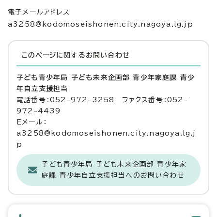
電子メールアドレス
a3258@kodomoseishonen.city.nagoya.lg.jp
このページに関する
お問い合わせ
子ども青少年局 子ども未来企画部 青少年家庭課 青少
年自立支援担当
電話番号：052-972-3258 ファクス番号：052-
972-4439
Eメール：
a3258@kodomoseishonen.city.nagoya.lg.j
p
子ども青少年局 子ども未来企画部 青少年家
庭課 青少年自立支援担当へのお問い合わせ