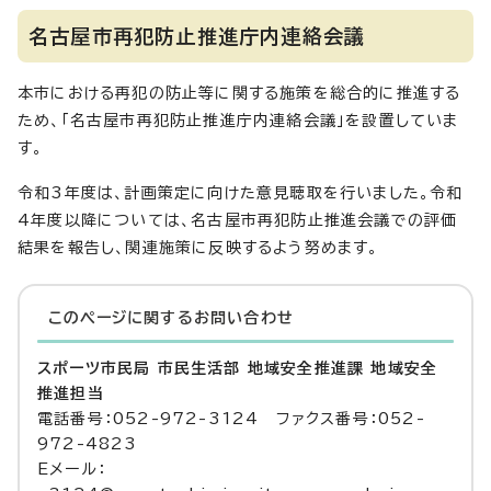
名古屋市再犯防止推進庁内連絡会議
本市における再犯の防止等に関する施策を総合的に推進する
ため、「名古屋市再犯防止推進庁内連絡会議」を設置していま
す。
令和3年度は、計画策定に向けた意見聴取を行いました。令和
4年度以降については、名古屋市再犯防止推進会議での評価
結果を報告し、関連施策に反映するよう努めます。
このページに関する
お問い合わせ
スポーツ市民局 市民生活部 地域安全推進課 地域安全
推進担当
電話番号：052-972-3124 ファクス番号：052-
972-4823
Eメール：