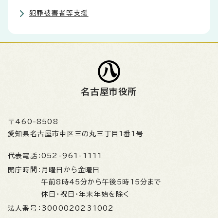
犯罪被害者等支援
名古屋市役所
〒460-8508
愛知県名古屋市中区三の丸三丁目1番1号
代表電話：
052-961-1111
開庁時間：
月曜日から金曜日
午前8時45分から午後5時15分まで
休日・祝日・年末年始を除く
法人番号：
3000020231002