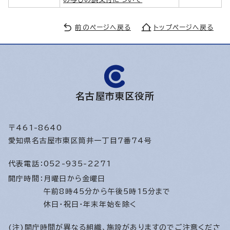
前のページへ戻る
トップページへ戻る
名古屋市東区役所
〒461-8640
愛知県名古屋市東区筒井一丁目7番74号
代表電話：
052-935-2271
開庁時間：
月曜日から金曜日
午前8時45分から午後5時15分まで
休日・祝日・年末年始を除く
(注)開庁時間が異なる組織、施設がありますのでご注意くださ