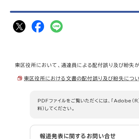
東区役所において、通達員による配付誤り及び紛失が
東区役所における文書の配付誤り及び紛失について （
PDFファイルをご覧いただくには、「Adobe（R
料）してください。
報道発表に関するお問い合せ