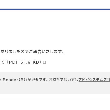
ありましたのでご報告いたします。
PDF 61.9 KB）
） Reader（R）」が必要です。お持ちでない方は
アドビシステムズ社