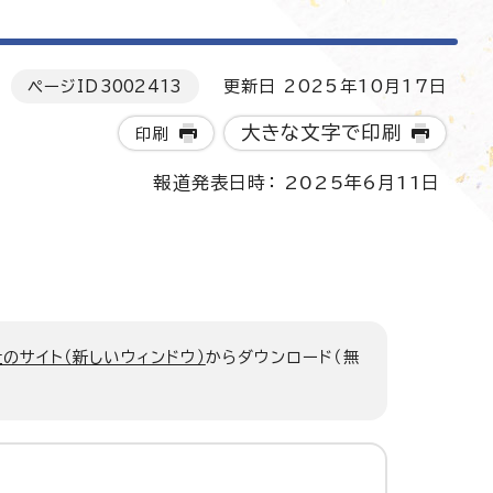
ページID
3002413
更新日 2025年10月17日
大きな文字で印刷
印刷
報道発表日時： 2025年6月11日
のサイト（新しいウィンドウ）
からダウンロード（無