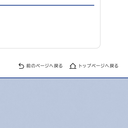
前のページへ戻る
トップページへ戻る