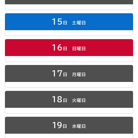
15
日
土曜日
16
日
日曜日
17
日
月曜日
18
日
火曜日
19
日
水曜日