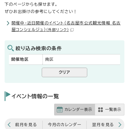
下のページからも探せます。
ぜひお出掛けの参考にしてください！
開催中・近日開催のイベント（名古屋市公式観光情報 名古
屋コンシェルジュ）
（外部リンク）
絞り込み検索の条件
開催地区
南区
イベント情報の一覧
カレンダー表示
一覧表示
前月を見る
今月のカレンダー
翌月を見る