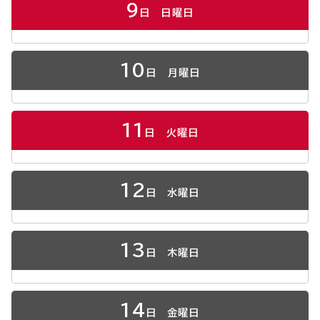
9
日
日曜日
10
日
月曜日
11
日
火曜日
12
日
水曜日
13
日
木曜日
14
日
金曜日