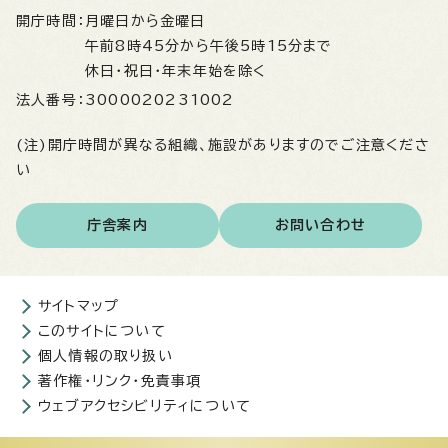
開庁時間：
月曜日から金曜日
午前8時45分から午後5時15分まで
休日・祝日・年末年始を除く
法人番号：
3000020231002
(注)開庁時間が異なる組織、施設がありますのでご注意くださ
い
庁舎案内
お問い合わせ
サイトマップ
このサイトについて
個人情報の取り扱い
著作権・リンク・免責事項
ウェブアクセシビリティについて