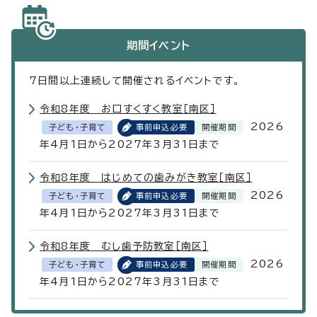
期間イベント
7
日間以上連続して開催されるイベントです。
令和8年度 お口すくすく教室［南区］
2026
子ども・子育て
事前申込必要
開催期間
年4月1日から2027年3月31日まで
令和8年度 はじめての歯みがき教室［南区］
2026
子ども・子育て
事前申込必要
開催期間
年4月1日から2027年3月31日まで
令和8年度 むし歯予防教室［南区］
2026
子ども・子育て
事前申込必要
開催期間
年4月1日から2027年3月31日まで