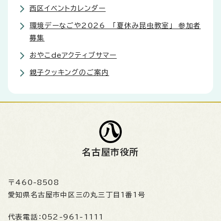
西区イベントカレンダー
環境デーなごや2026 「夏休み昆虫教室」 参加者
募集
おやこdeアクティブサマー
親子クッキングのご案内
名古屋市役所
〒460-8508
愛知県名古屋市中区三の丸三丁目1番1号
代表電話：
052-961-1111