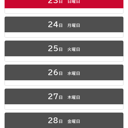
23
日
日曜日
24
日
月曜日
25
日
火曜日
26
日
水曜日
27
日
木曜日
28
日
金曜日