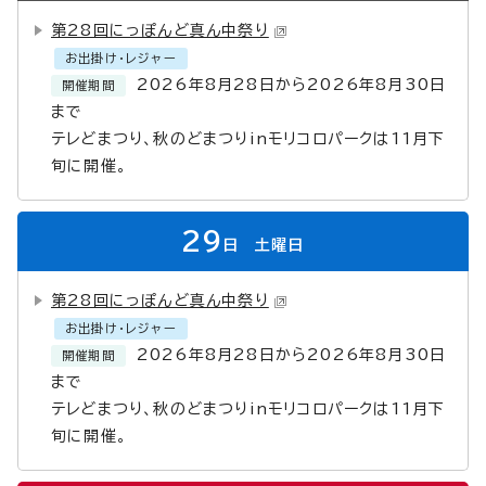
第28回にっぽんど真ん中祭り
お出掛け・レジャー
2026年8月28日から2026年8月30日
開催期間
まで
テレどまつり、秋のどまつりinモリコロパークは11月下
旬に開催。
29
日
土曜日
第28回にっぽんど真ん中祭り
お出掛け・レジャー
2026年8月28日から2026年8月30日
開催期間
まで
テレどまつり、秋のどまつりinモリコロパークは11月下
旬に開催。