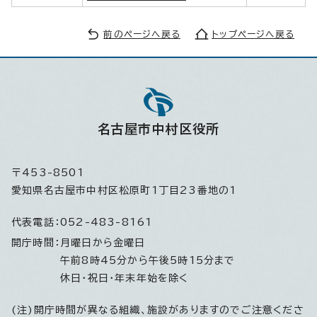
前のページへ戻る
トップページへ戻る
名古屋市中村区役所
〒453-8501
愛知県名古屋市中村区松原町1丁目23番地の1
代表電話：
052-483-8161
開庁時間：
月曜日から金曜日
午前8時45分から午後5時15分まで
休日・祝日・年末年始を除く
(注)開庁時間が異なる組織、施設がありますのでご注意くださ