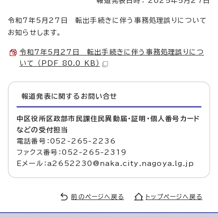
報道発表日時： 2025年5月27日
令和7年5月27日 転出手続きに伴う事務処理誤りについて
お知らせします。
令和7年5月27日 転出手続きに伴う事務処理誤りにつ
いて （PDF 80.0 KB）
報道発表に関するお問い合せ
中区役所区政部市民課住民異動届・証明・個人番号カード
などの受付担当
電話番号：052-265-2236
ファクス番号：052-265-2319
Eメール：a2652230@naka.city.nagoya.lg.jp
前のページへ戻る
トップページへ戻る