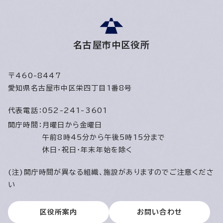
名古屋市中区役所
〒460-8447
愛知県名古屋市中区栄四丁目1番8号
代表電話：
052-241-3601
開庁時間：
月曜日から金曜日
午前8時45分から午後5時15分まで
休日・祝日・年末年始を除く
(注)開庁時間が異なる組織、施設がありますのでご注意くださ
い
区役所案内
お問い合わせ