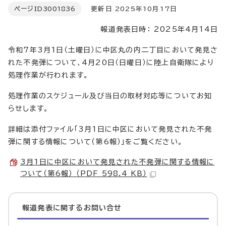
ページID
3001836
更新日 2025年10月17日
報道発表日時： 2025年4月14日
令和7年3月1日（土曜日）に中区丸の内二丁目において発見さ
れた不発弾について、4月20日（日曜日）に陸上自衛隊により
処理作業が行われます。
処理作業のスケジュール及び当日の取材対応等についてお知
らせします。
詳細は添付ファイル「3月1日に中区において発見された不発
弾に関する情報について（第6報）」をご覧ください。
3月1日に中区において発見された不発弾に関する情報に
ついて（第6報） （PDF 598.4 KB）
報道発表に関するお問い合せ