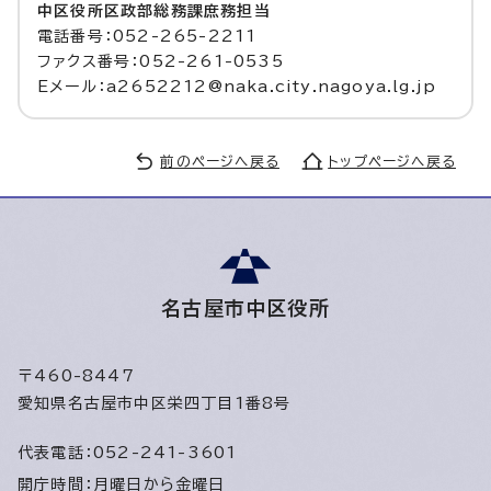
中区役所区政部総務課庶務担当
電話番号：052-265-2211
ファクス番号：052-261-0535
Eメール：a2652212@naka.city.nagoya.lg.jp
前のページへ戻る
トップページへ戻る
名古屋市中区役所
〒460-8447
愛知県名古屋市中区栄四丁目1番8号
代表電話：
052-241-3601
開庁時間：
月曜日から金曜日