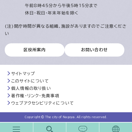
午前8時45分から午後5時15分まで
休日・祝日・年末年始を除く
(注)開庁時間が異なる組織、施設がありますのでご注意くださ
い
区役所案内
お問い合わせ
サイトマップ
このサイトについて
個人情報の取り扱い
著作権・リンク・免責事項
ウェブアクセシビリティについて
Copyright © The city of Nagoya. All rights reserved.