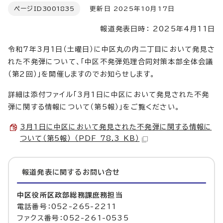
ページID
3001835
更新日 2025年10月17日
報道発表日時： 2025年4月11日
令和7年3月1日（土曜日）に中区丸の内二丁目において発見さ
れた不発弾について、「中区不発弾処理合同対策本部全体会議
（第2回）」を開催しますのでお知らせします。
詳細は添付ファイル「3月1日に中区において発見された不発
弾に関する情報について（第5報）」をご覧ください。
3月1日に中区において発見された不発弾に関する情報に
ついて（第5報） （PDF 78.3 KB）
報道発表に関するお問い合せ
中区役所区政部総務課庶務担当
電話番号：052-265-2211
ファクス番号：052-261-0535