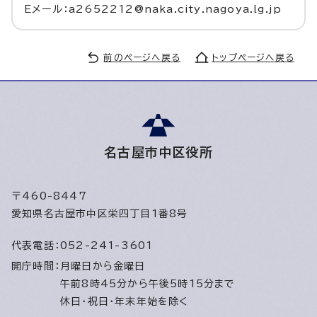
Eメール：a2652212@naka.city.nagoya.lg.jp
前のページへ戻る
トップページへ戻る
名古屋市中区役所
〒460-8447
愛知県名古屋市中区栄四丁目1番8号
代表電話：
052-241-3601
開庁時間：
月曜日から金曜日
午前8時45分から午後5時15分まで
休日・祝日・年末年始を除く