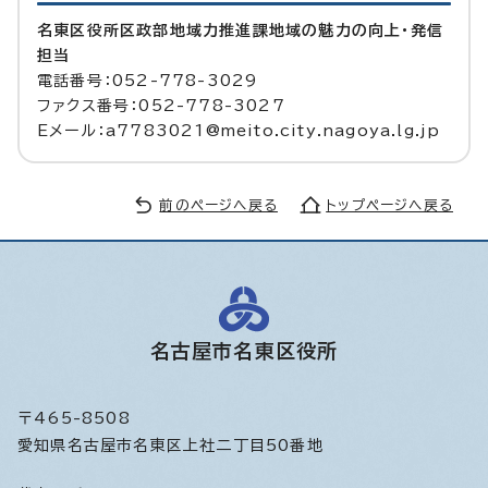
名東区役所区政部地域力推進課地域の魅力の向上・発信
担当
電話番号：052-778-3029
ファクス番号：052-778-3027
Eメール：a7783021@meito.city.nagoya.lg.jp
前のページへ戻る
トップページへ戻る
名古屋市名東区役所
〒465-8508
愛知県名古屋市名東区上社二丁目50番地