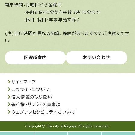
開庁時間：
月曜日から金曜日
午前8時45分から午後5時15分まで
休日・祝日・年末年始を除く
(注)開庁時間が異なる組織、施設がありますのでご注意くださ
い
区役所案内
お問い合わせ
サイトマップ
このサイトについて
個人情報の取り扱い
著作権・リンク・免責事項
ウェブアクセシビリティについて
Copyright © The city of Nagoya. All rights reserved.