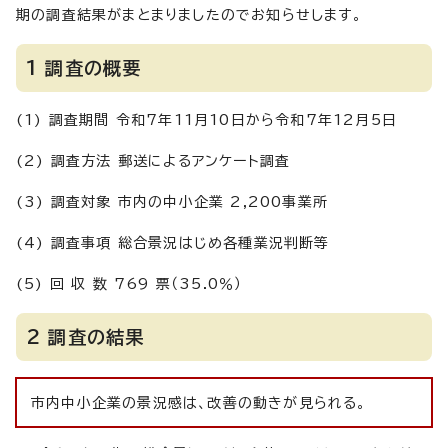
期の調査結果がまとまりましたのでお知らせします。
1 調査の概要
(1) 調査期間 令和7年11月10日から令和7年12月5日
(2) 調査方法 郵送によるアンケート調査
(3) 調査対象 市内の中小企業 2,200事業所
(4) 調査事項 総合景況はじめ各種業況判断等
(5) 回 収 数 769 票（35.0％）
2 調査の結果
市内中小企業の景況感は、改善の動きが見られる。