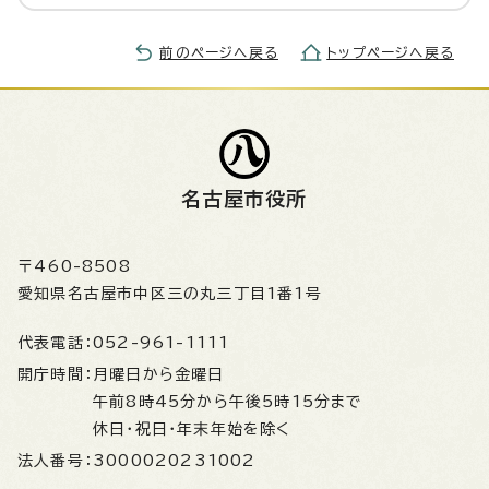
前のページへ戻る
トップページへ戻る
名古屋市役所
〒460-8508
愛知県名古屋市中区三の丸三丁目1番1号
代表電話：
052-961-1111
開庁時間：
月曜日から金曜日
午前8時45分から午後5時15分まで
休日・祝日・年末年始を除く
法人番号：
3000020231002