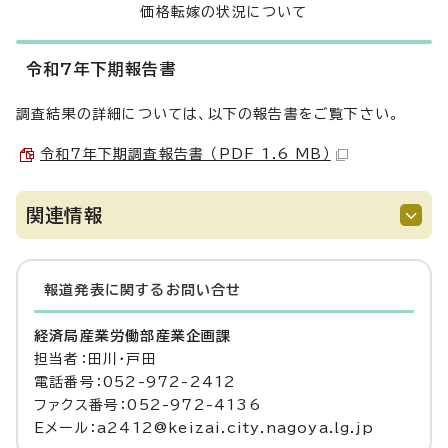
価格転嫁の状況について
令和7年下期報告書
調査結果の詳細については、以下の報告書をご覧下さい。
令和7年下期調査報告書 （PDF 1.6 MB）
関連情報
報道発表に関するお問い合せ
経済局産業労働部産業企画課
担当者：田川・戸田
電話番号：052-972-2412
ファクス番号：052-972-4136
Eメール：a2412@keizai.city.nagoya.lg.jp