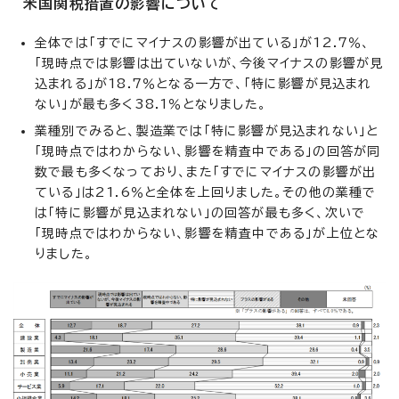
米国関税措置の影響について
全体では「すでにマイナスの影響が出ている」が12.7％、
「現時点では影響は出ていないが、今後マイナスの影響が見
込まれる」が18.7％となる一方で、「特に影響が見込まれ
ない」が最も多く38.1％となりました。
業種別でみると、製造業では「特に影響が見込まれない」と
「現時点ではわからない、影響を精査中である」の回答が同
数で最も多くなっており、また「すでにマイナスの影響が出
ている」は21.6％と全体を上回りました。その他の業種で
は「特に影響が見込まれない」の回答が最も多く、次いで
「現時点ではわからない、影響を精査中である」が上位とな
りました。