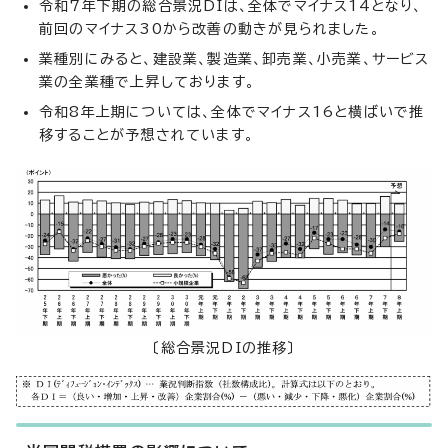
令和7年下期の総合景況DIは、全体でマイナス14となり、
前回のマイナス30から改善の動きが見られました。
業種別にみると、建設業、製造業、卸売業、小売業、サービス
業の全業種で上昇しております。
令和8年上期については、全体でマイナス16と横ばいで推
移することが予想されています。
〔総合景況DIの推移〕