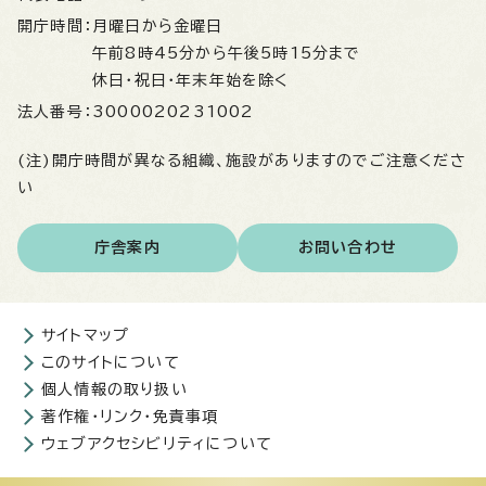
開庁時間：
月曜日から金曜日
午前8時45分から午後5時15分まで
休日・祝日・年末年始を除く
法人番号：
3000020231002
(注)開庁時間が異なる組織、施設がありますのでご注意くださ
い
庁舎案内
お問い合わせ
サイトマップ
このサイトについて
個人情報の取り扱い
著作権・リンク・免責事項
ウェブアクセシビリティについて