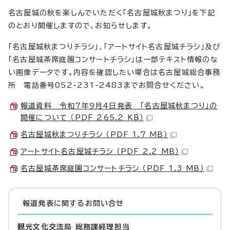
名古屋城の秋を楽しんでいただく「名古屋城秋まつり」を下記
のとおり開催しますので、お知らせします。
「名古屋城秋まつりチラシ」、「アートサイト名古屋城チラシ」及び
「名古屋城茶席庭園コンサートチラシ」は一部テキスト情報のな
い画像データです。内容を確認したい場合は名古屋城総合事務
所 電話番号052-231-2483までお問合せください。
報道資料 令和7年9月4日発表 「名古屋城秋まつり」の
開催について （PDF 265.2 KB）
名古屋城秋まつりチラシ （PDF 1.7 MB）
アートサイト名古屋城チラシ （PDF 2.2 MB）
名古屋城茶席庭園コンサートチラシ （PDF 1.3 MB）
報道発表に関するお問い合せ
観光文化交流局 総務課経理担当