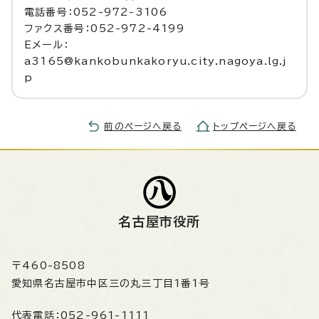
電話番号：052-972-3106
ファクス番号：052-972-4199
Eメール：
a3165@kankobunkakoryu.city.nagoya.lg.j
p
前のページへ戻る
トップページへ戻る
名古屋市役所
〒460-8508
愛知県名古屋市中区三の丸三丁目1番1号
代表電話：
052-961-1111