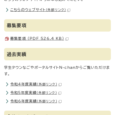
こちらのウェブサイト
（外部リンク）
募集要項
募集要項 （PDF 526.4 KB）
過去実績
学生タウンなごやポータルサイトN-chanからご覧いただけま
す。
令和4年度実績
（外部リンク）
令和5年度実績
（外部リンク）
令和6年度実績
（外部リンク）