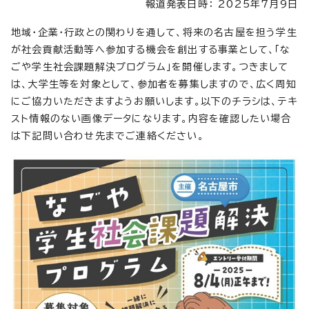
報道発表日時： 2025年7月9日
地域・企業・行政との関わりを通して、将来の名古屋を担う学生
が社会貢献活動等へ参加する機会を創出する事業として、「な
ごや学生社会課題解決プログラム」を開催します。つきまして
は、大学生等を対象として、参加者を募集しますので、広く周知
にご協力いただきますようお願いします。以下のチラシは、テキ
スト情報のない画像データになります。内容を確認したい場合
は下記問い合わせ先までご連絡ください。