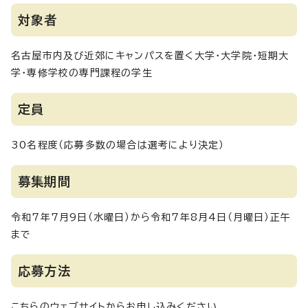
対象者
名古屋市内及び近郊にキャンパスを置く大学・大学院・短期大
学・専修学校の専門課程の学生
定員
30名程度（応募多数の場合は選考により決定）
募集期間
令和7年7月9日（水曜日）から令和7年8月4日（月曜日）正午
まで
応募方法
こちらのウェブサイトからお申し込みください。