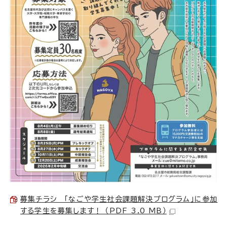
募集チラシ 「なごや学生社会課題解決プログラム」に参加
する学生を募集します！ （PDF 3.0 MB）