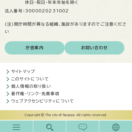
休日・祝日・年末年始を除く
法人番号：
3000020231002
(注)開庁時間が異なる組織、施設がありますのでご注意くださ
い
庁舎案内
お問い合わせ
サイトマップ
このサイトについて
個人情報の取り扱い
著作権・リンク・免責事項
ウェブアクセシビリティについて
Copyright © The city of Nagoya. All rights reserved.