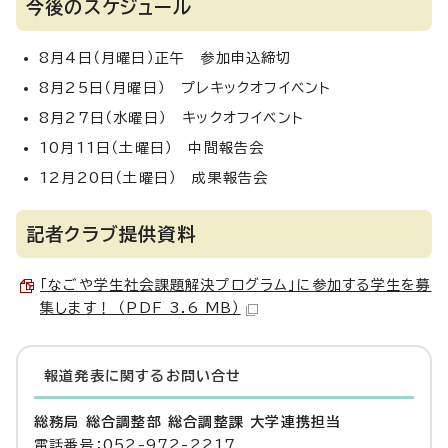
今後のスケジュール
8月4日（月曜日）正午 参加申込締切
8月25日（月曜日） プレキックオフイベント
8月27日（水曜日） キックオフイベント
10月11日（土曜日） 中間報告会
12月20日（土曜日） 成果報告会
記者クラブ提供資料
「なごや学生社会課題解決プログラム」に参加する学生を募
集します！ （PDF 3.6 MB）
報道発表に関するお問い合せ
総務局 総合調整部 総合調整課 大学連携担当
電話番号：052-972-2217