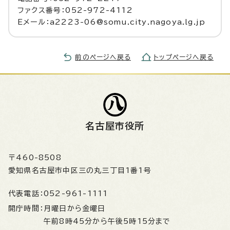
ファクス番号：052-972-4112
Eメール：a2223-06@somu.city.nagoya.lg.jp
前のページへ戻る
トップページへ戻る
名古屋市役所
〒460-8508
愛知県名古屋市中区三の丸三丁目1番1号
代表電話：
052-961-1111
開庁時間：
月曜日から金曜日
午前8時45分から午後5時15分まで