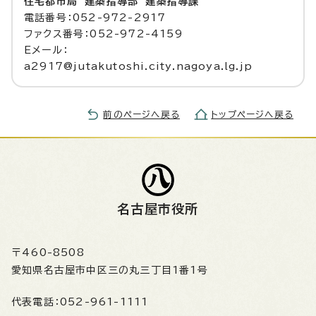
住宅都市局 建築指導部 建築指導課
電話番号：052-972-2917
ファクス番号：052-972-4159
Eメール：
a2917@jutakutoshi.city.nagoya.lg.jp
前のページへ戻る
トップページへ戻る
名古屋市役所
〒460-8508
愛知県名古屋市中区三の丸三丁目1番1号
代表電話：
052-961-1111