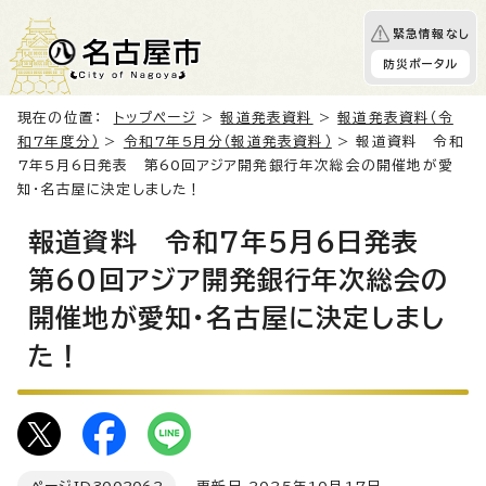
緊急情報なし
防災ポータル
現在の位置：
トップページ
>
報道発表資料
>
報道発表資料（令
和7年度分）
>
令和7年5月分（報道発表資料）
> 報道資料 令和
7年5月6日発表 第60回アジア開発銀行年次総会の開催地が愛
知・名古屋に決定しました！
報道資料 令和7年5月6日発表
第60回アジア開発銀行年次総会の
開催地が愛知・名古屋に決定しまし
た！