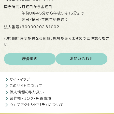
開庁時間：
月曜日から金曜日
午前8時45分から午後5時15分まで
休日・祝日・年末年始を除く
法人番号：
3000020231002
(注)開庁時間が異なる組織、施設がありますのでご注意くださ
い
庁舎案内
お問い合わせ
サイトマップ
このサイトについて
個人情報の取り扱い
著作権・リンク・免責事項
ウェブアクセシビリティについて