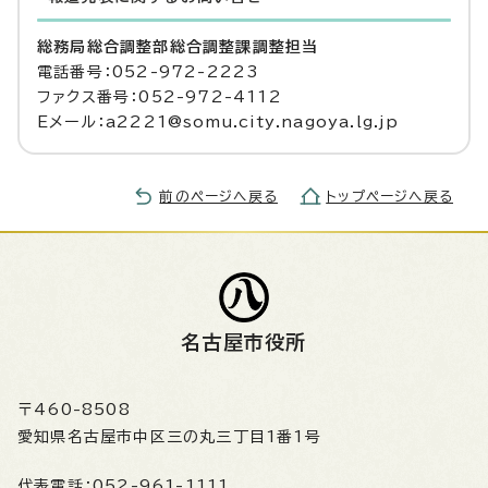
総務局総合調整部総合調整課調整担当
電話番号：052-972-2223
ファクス番号：052-972-4112
Eメール：a2221@somu.city.nagoya.lg.jp
前のページへ戻る
トップページへ戻る
名古屋市役所
〒460-8508
愛知県名古屋市中区三の丸三丁目1番1号
代表電話：
052-961-1111