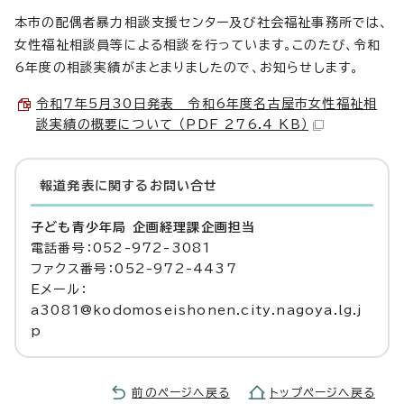
本市の配偶者暴力相談支援センター及び社会福祉事務所では、
女性福祉相談員等による相談を行っています。このたび、令和
6年度の相談実績がまとまりましたので、お知らせします。
令和7年5月30日発表 令和6年度名古屋市女性福祉相
談実績の概要について （PDF 276.4 KB）
報道発表に関するお問い合せ
子ども青少年局 企画経理課企画担当
電話番号：052-972-3081
ファクス番号：052-972-4437
Eメール：
a3081@kodomoseishonen.city.nagoya.lg.j
p
前のページへ戻る
トップページへ戻る