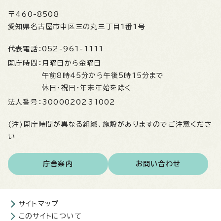
〒460-8508
愛知県名古屋市中区三の丸三丁目1番1号
代表電話：
052-961-1111
開庁時間：
月曜日から金曜日
午前8時45分から午後5時15分まで
休日・祝日・年末年始を除く
法人番号：
3000020231002
(注)開庁時間が異なる組織、施設がありますのでご注意くださ
い
庁舎案内
お問い合わせ
サイトマップ
このサイトについて