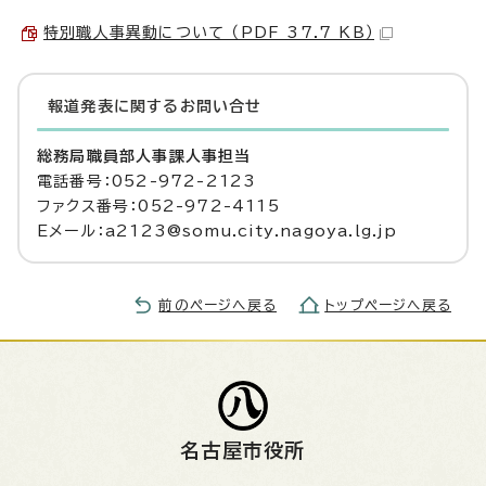
特別職人事異動について （PDF 37.7 KB）
報道発表に関するお問い合せ
総務局職員部人事課人事担当
電話番号：052-972-2123
ファクス番号：052-972-4115
Eメール：a2123@somu.city.nagoya.lg.jp
前のページへ戻る
トップページへ戻る
名古屋市役所