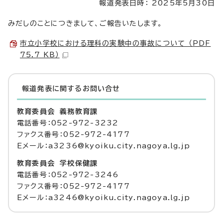
報道発表日時： 2025年5月30日
みだしのことにつきまして、ご報告いたします。
市立小学校における理科の実験中の事故について （PDF
75.7 KB）
報道発表に関するお問い合せ
教育委員会 義務教育課
電話番号：052-972-3232
ファクス番号：052-972-4177
Eメール：a3236@kyoiku.city.nagoya.lg.jp
教育委員会 学校保健課
電話番号：052-972-3246
ファクス番号：052-972-4177
Eメール：a3246@kyoiku.city.nagoya.lg.jp