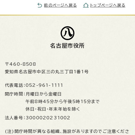
前のページへ戻る
トップページへ戻る
名古屋市役所
〒460-8508
愛知県名古屋市中区三の丸三丁目1番1号
代表電話：
052-961-1111
開庁時間：
月曜日から金曜日
午前8時45分から午後5時15分まで
休日・祝日・年末年始を除く
法人番号：
3000020231002
(注)開庁時間が異なる組織、施設がありますのでご注意くださ