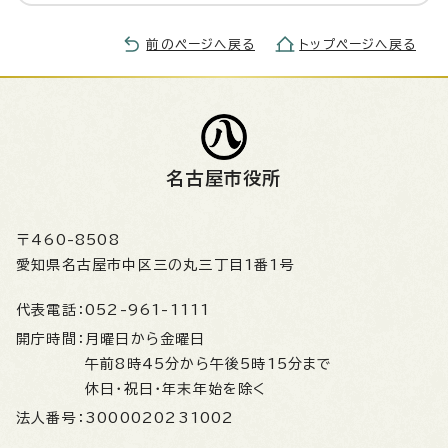
前のページへ戻る
トップページへ戻る
名古屋市役所
〒460-8508
愛知県名古屋市中区三の丸三丁目1番1号
代表電話：
052-961-1111
開庁時間：
月曜日から金曜日
午前8時45分から午後5時15分まで
休日・祝日・年末年始を除く
法人番号：
3000020231002