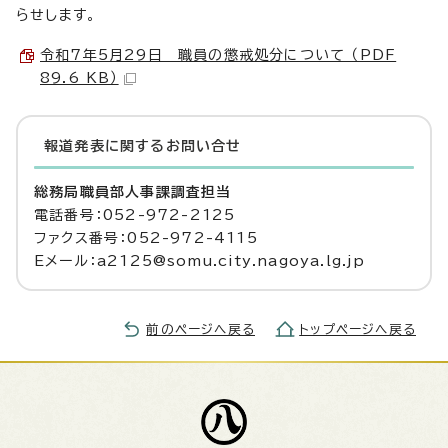
らせします。
令和7年5月29日 職員の懲戒処分について （PDF
89.6 KB）
報道発表に関するお問い合せ
総務局職員部人事課調査担当
電話番号：052-972-2125
ファクス番号：052-972-4115
Eメール：a2125@somu.city.nagoya.lg.jp
前のページへ戻る
トップページへ戻る