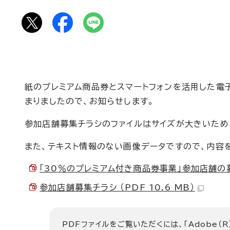
紙のプレミアム商品券とスマートフォンを活用した電
まりましたので、お知らせします。
参加店舗募集チラシのファイルはサイズが大きいため
また、テキスト情報のない画像データですので、内容を
「30％のプレミアム付き商品券事業」参加店舗の募集
参加店舗募集チラシ （PDF 10.6 MB）
PDFファイルをご覧いただくには、「Adobe（R