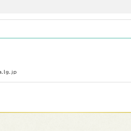
.lg.jp