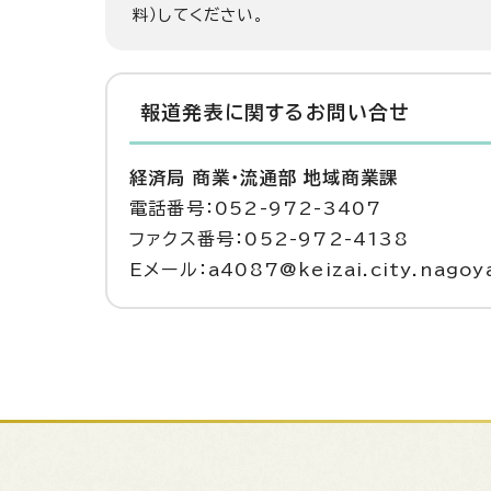
料）してください。
報道発表に関するお問い合せ
経済局 商業・流通部 地域商業課
電話番号：052-972-3407
ファクス番号：052-972-4138
Eメール：a4087@keizai.city.nagoya