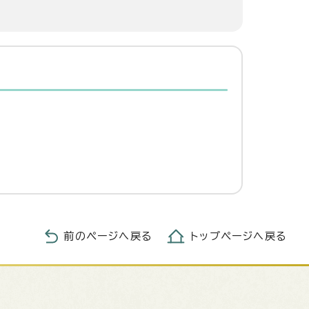
前のページへ戻る
トップページへ戻る