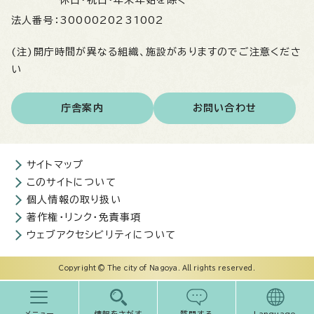
休日・祝日・年末年始を除く
法人番号：
3000020231002
(注)開庁時間が異なる組織、施設がありますのでご注意くださ
い
庁舎案内
お問い合わせ
サイトマップ
このサイトについて
個人情報の取り扱い
著作権・リンク・免責事項
ウェブアクセシビリティについて
Copyright © The city of Nagoya. All rights reserved.