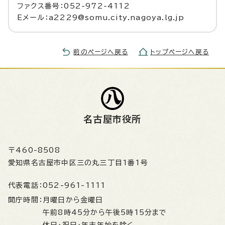
ファクス番号：052-972-4112
Eメール：a2229@somu.city.nagoya.lg.jp
前のページへ戻る
トップページへ戻る
名古屋市役所
〒460-8508
愛知県名古屋市中区三の丸三丁目1番1号
代表電話：
052-961-1111
開庁時間：
月曜日から金曜日
午前8時45分から午後5時15分まで