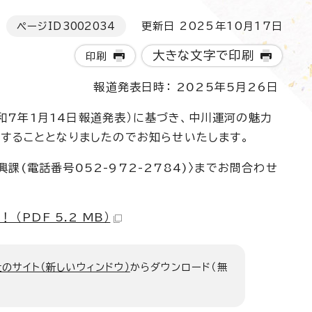
ページID
3002034
更新日 2025年10月17日
大きな文字で印刷
印刷
報道発表日時： 2025年5月26日
令和7年1月14日報道発表）に基づき、中川運河の魅力
することとなりましたのでお知らせいたします。
(電話番号052-972-2784)〉までお問合わせ
PDF 5.2 MB）
のサイト（新しいウィンドウ）
からダウンロード（無