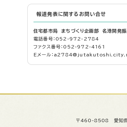
報道発表に関するお問い合せ
住宅都市局 まちづくり企画部 名港開発
電話番号：052-972-2784
ファクス番号：052-972-4161
Eメール：a2784@jutakutoshi.city.n
〒460-8508
愛知