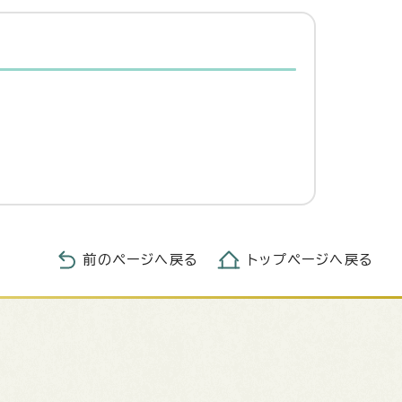
前のページへ戻る
トップページへ戻る