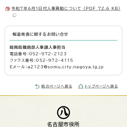
令和7年6月1日付人事異動について （PDF 72.6 KB）
報道発表に関するお問い合せ
総務局職員部人事課人事担当
電話番号：052-972-2123
ファクス番号：052-972-4115
Eメール：a2123@somu.city.nagoya.lg.jp
前のページへ戻る
トップページへ戻る
名古屋市役所