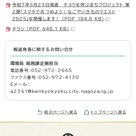
令和7年5月23日発表 チョウを呼ぶまちプロジェクト 第
2弾「スマホであつめよう！なごやいきものクエスト
2025」を開催します！ （PDF 184.8 KB）
チラシ （PDF 648.1 KB）
報道発表に関するお問い合せ
環境局 総務課企画担当
電話番号：052-972-2665
ファクス番号：052-972-4130
Eメール：
a2361@kankyokyoku.city.nagoya.lg.jp
前のページへ戻る
トップページへ戻る