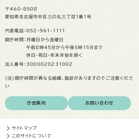
〒460-8508
愛知県名古屋市中区三の丸三丁目1番1号
代表電話：
052-961-1111
開庁時間：
月曜日から金曜日
午前8時45分から午後5時15分まで
休日・祝日・年末年始を除く
法人番号：
3000020231002
(注)開庁時間が異なる組織、施設がありますのでご注意くださ
い
庁舎案内
お問い合わせ
サイトマップ
このサイトについて