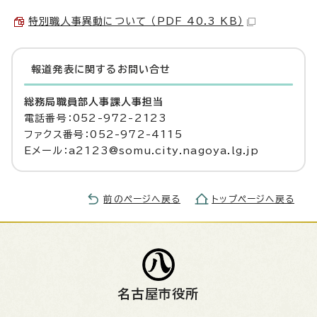
特別職人事異動について （PDF 40.3 KB）
報道発表に関するお問い合せ
総務局職員部人事課人事担当
電話番号：052-972-2123
ファクス番号：052-972-4115
Eメール：a2123@somu.city.nagoya.lg.jp
前のページへ戻る
トップページへ戻る
名古屋市役所