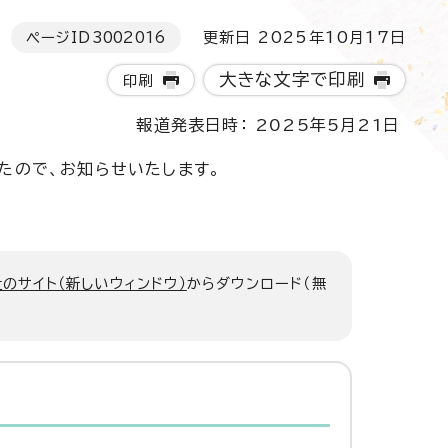
ページID
3002016
更新日 2025年10月17日
大きな文字で印刷
印刷
報道発表日時： 2025年5月21日
たので、お知らせいたします。
のサイト（新しいウィンドウ）
からダウンロード（無