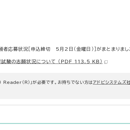
者応募状況［申込締切 5月2日（金曜日）］がまとまりまし
の志願状況について （PDF 113.5 KB）
） Reader（R）」が必要です。お持ちでない方は
アドビシステムズ社