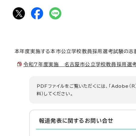
本年度実施する本市公立学校教員採用選考試験の志願
令和7年度実施 名古屋市公立学校教員採用選考試験
PDFファイルをご覧いただくには、「Adobe（R
料）してください。
報道発表に関するお問い合せ