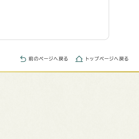
前のページへ戻る
トップページへ戻る