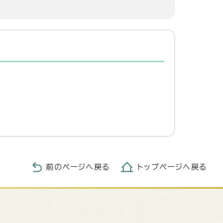
前のページへ戻る
トップページへ戻る