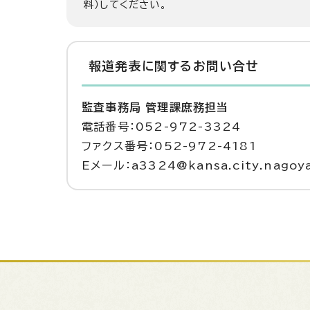
料）してください。
報道発表に関するお問い合せ
監査事務局 管理課庶務担当
電話番号：052-972-3324
ファクス番号：052-972-4181
Eメール：a3324@kansa.city.nagoya.