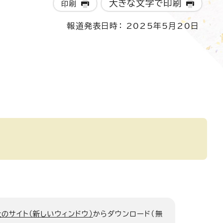
大きな文字で印刷
印刷
報道発表日時： 2025年5月20日
のサイト（新しいウィンドウ）
からダウンロード（無