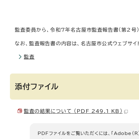
監査委員から、令和7年名古屋市監査報告書（第2号
なお、監査報告書の内容は、名古屋市公式ウェブサイ
監査
添付ファイル
監査の結果について （PDF 249.1 KB）
PDFファイルをご覧いただくには、「Adobe（R