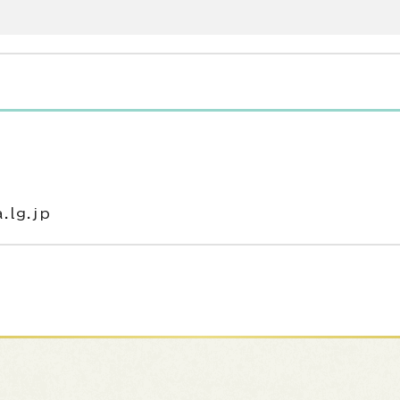
lg.jp