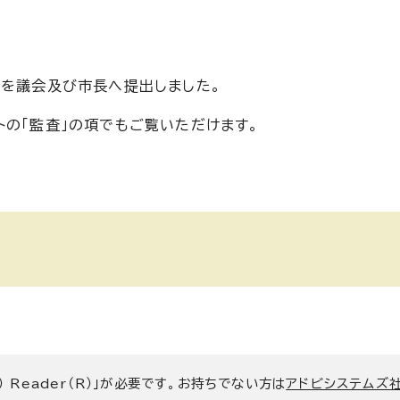
）を議会及び市長へ提出しました。
トの「監査」の項でもご覧いただけます。
） Reader（R）」が必要です。お持ちでない方は
アドビシステムズ社