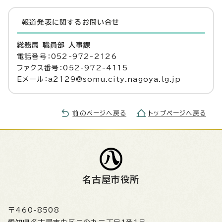
報道発表に関するお問い合せ
総務局 職員部 人事課
電話番号：052-972-2126
ファクス番号：052-972-4115
Eメール：a2129@somu.city.nagoya.lg.jp
前のページへ戻る
トップページへ戻る
名古屋市役所
〒460-8508