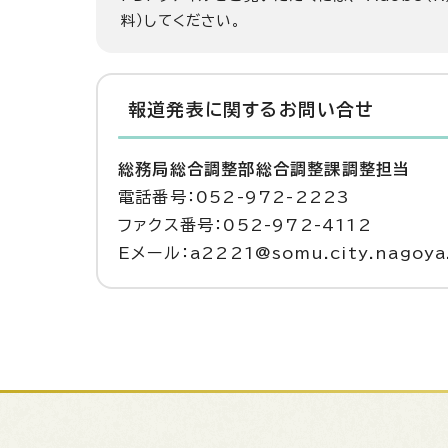
料）してください。
報道発表に関するお問い合せ
総務局総合調整部総合調整課調整担当
電話番号：052-972-2223
ファクス番号：052-972-4112
Eメール：a2221@somu.city.nagoya.