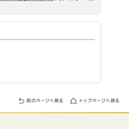
前のページへ戻る
トップページへ戻る