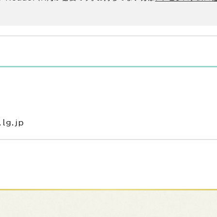
lg.jp