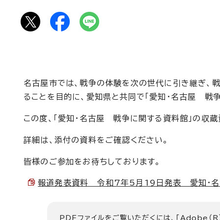
名古屋市では、戦争の体験を次の世代に引き継ぎ、
ることを目的に、愛知県と共同で「愛知・名古屋 戦争
この度、「愛知・名古屋 戦争に関する資料館」の収
詳細は、添付の資料をご確認ください。
皆様のご参加をお待ちしております。
報道発表資料 令和7年5月19日発表 愛知・名古
PDFファイルをご覧いただくには、「Adobe（R