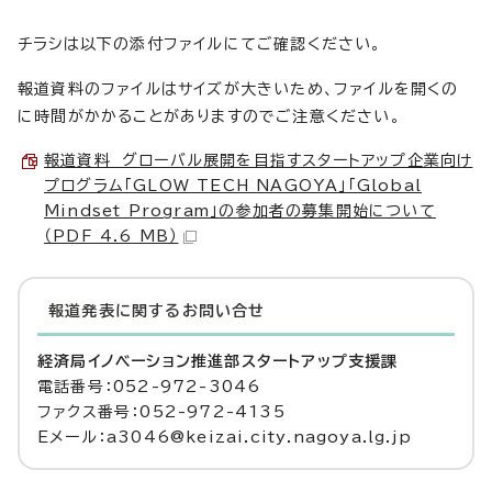
チラシは以下の添付ファイルにてご確認ください。
報道資料のファイルはサイズが大きいため、ファイルを開くの
に時間がかかることがありますのでご注意ください。
報道資料 グローバル展開を目指すスタートアップ企業向け
プログラム「GLOW TECH NAGOYA」「Global
Mindset Program」の参加者の募集開始について
（PDF 4.6 MB）
報道発表に関するお問い合せ
経済局イノベーション推進部スタートアップ支援課
電話番号：052-972-3046
ファクス番号：052-972-4135
Eメール：a3046@keizai.city.nagoya.lg.jp