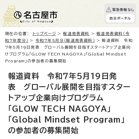
緊急情報なし
防災ポータル
現在の位置：
トップページ
>
報道発表資料
>
報道発表資料（令
和7年度分）
>
令和7年5月分（報道発表資料）
> 報道資料 令和
7年5月19日発表 グローバル展開を目指すスタートアップ企業向
けプログラム「GLOW TECH NAGOYA」「Global Mindset
Program」の参加者の募集開始
報道資料 令和7年5月19日発
表 グローバル展開を目指すスター
トアップ企業向けプログラム
「GLOW TECH NAGOYA」
「Global Mindset Program」
の参加者の募集開始