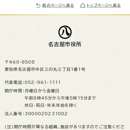
前のページへ戻る
トップページへ戻る
名古屋市役所
〒460-8508
愛知県名古屋市中区三の丸三丁目1番1号
代表電話：
052-961-1111
開庁時間：
月曜日から金曜日
午前8時45分から午後5時15分まで
休日・祝日・年末年始を除く
法人番号：
3000020231002
(注)開庁時間が異なる組織、施設がありますのでご注意くださ