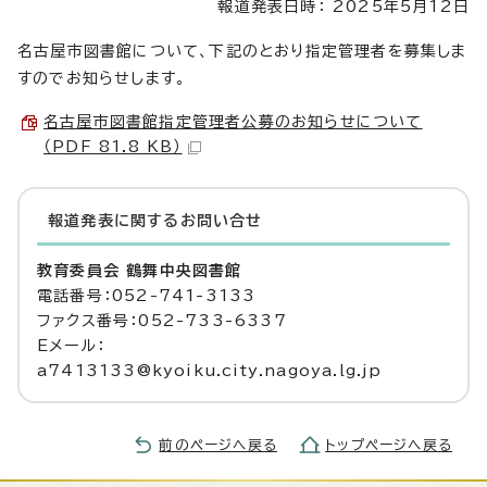
報道発表日時： 2025年5月12日
名古屋市図書館について、下記のとおり指定管理者を募集しま
すのでお知らせします。
名古屋市図書館指定管理者公募のお知らせについて
（PDF 81.8 KB）
報道発表に関するお問い合せ
教育委員会 鶴舞中央図書館
電話番号：052-741-3133
ファクス番号：052-733-6337
Eメール：
a7413133@kyoiku.city.nagoya.lg.jp
前のページへ戻る
トップページへ戻る