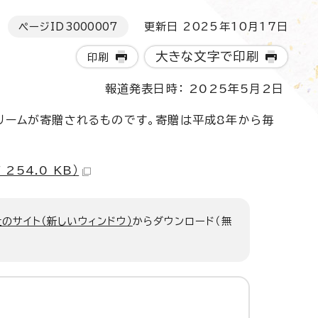
ページID
3000007
更新日 2025年10月17日
大きな文字で印刷
印刷
報道発表日時： 2025年5月2日
リームが寄贈されるものです。寄贈は平成8年から毎
54.0 KB）
のサイト（新しいウィンドウ）
からダウンロード（無