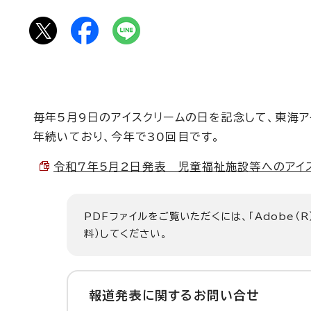
毎年5月9日のアイスクリームの日を記念して、東海
年続いており、今年で30回目です。
令和7年5月2日発表 児童福祉施設等へのアイスク
PDFファイルをご覧いただくには、「Adobe（R
料）してください。
報道発表に関するお問い合せ