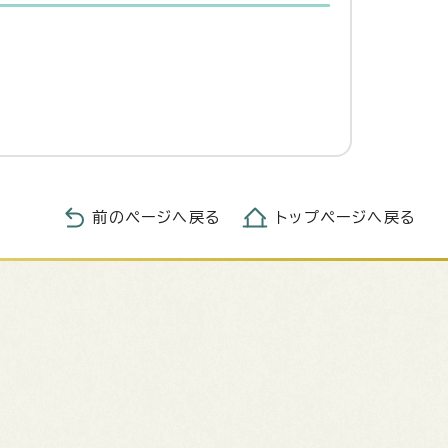
前のページへ戻る
トップページへ戻る