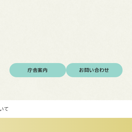
庁舎案内
お問い合わせ
いて