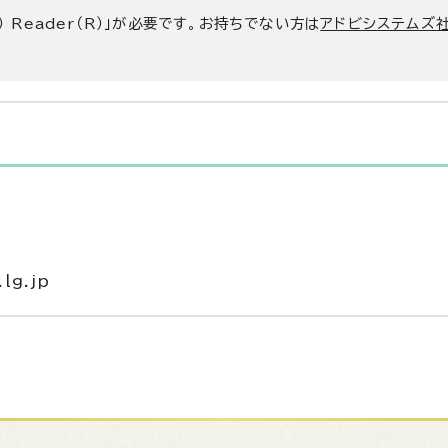
） Reader（R）」が必要です。お持ちでない方は
アドビシステムズ社
lg.jp