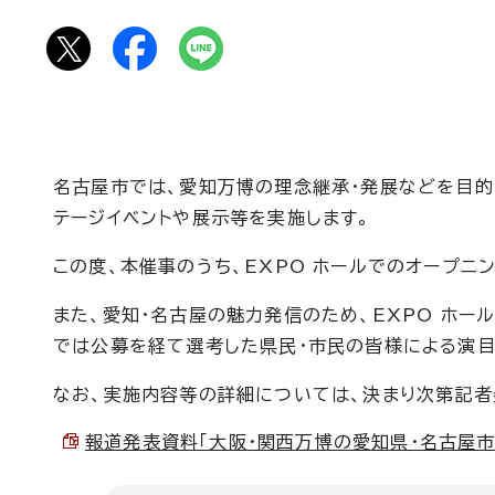
名古屋市では、愛知万博の理念継承・発展などを目的に、
テージイベントや展示等を実施します。
この度、本催事のうち、EXPO ホールでのオープニ
また、愛知・名古屋の魅力発信のため、EXPO ホー
では公募を経て選考した県民・市民の皆様による演目
なお、実施内容等の詳細については、決まり次第記者
報道発表資料「大阪・関西万博の愛知県・名古屋市参加