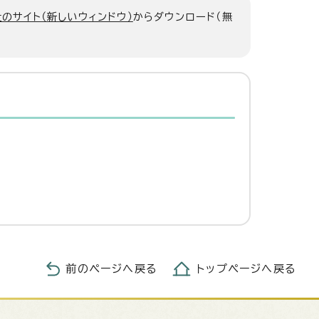
のサイト（新しいウィンドウ）
からダウンロード（無
前のページへ戻る
トップページへ戻る