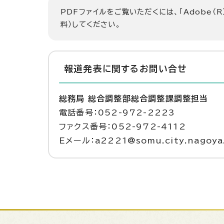
PDFファイルをご覧いただくには、「Adobe（R
料）してください。
報道発表に関するお問い合せ
総務局 総合調整部総合調整課調整担当
電話番号：052-972-2223
ファクス番号：052-972-4112
Eメール：a2221@somu.city.nagoya.