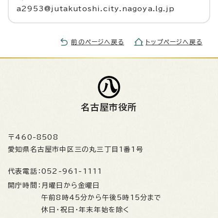
a2953@jutakutoshi.city.nagoya.lg.jp
前のページへ戻る
トップページへ戻る
名古屋市役所
〒460-8508
愛知県名古屋市中区三の丸三丁目1番1号
代表電話：
052-961-1111
開庁時間：
月曜日から金曜日
午前8時45分から午後5時15分まで
休日・祝日・年末年始を除く