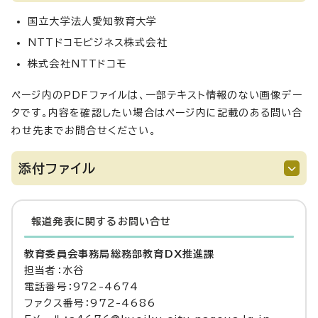
国立大学法人愛知教育大学
NTTドコモビジネス株式会社
株式会社NTTドコモ
ページ内のPDFファイルは、一部テキスト情報のない画像デー
タです。内容を確認したい場合はページ内に記載のある問い合
わせ先までお問合せください。
添付ファイル
報道発表に関するお問い合せ
教育委員会事務局総務部教育DX推進課
担当者：水谷
電話番号：972-4674
ファクス番号：972-4686