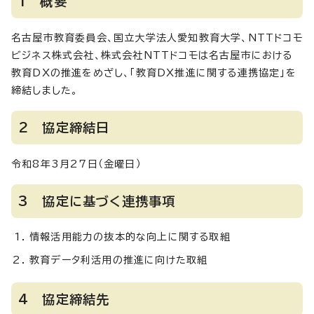
1 概要
名古屋市教育委員会、国立大学法人愛知教育大学、NTTドコモ
ビジネス株式会社、株式会社NTTドコモは名古屋市における
教育DXの推進をめざし、「教育DX推進に関する連携協定」を
締結しました。
2 協定締結日
令和8年3月27日（金曜日）
3 協定に基づく連携事項
情報活用能力の抜本的な向上に関する取組
教育データ利活用の推進に向けた取組
4 協定締結先