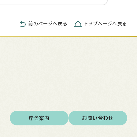
前のページへ戻る
トップページへ戻る
庁舎案内
お問い合わせ