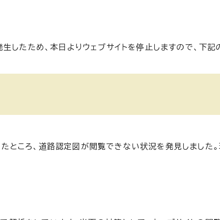
発生したため、本日よりウェブサイトを停止しますので、下記
したところ、道路認定図が閲覧できない状況を発見しました