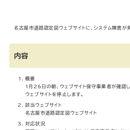
名古屋市道路認定図ウェブサイトに、システム障害が
内容
概要
1月26日の朝、ウェブサイト保守事業者が確認
ウェブサイトを停止します。
該当ウェブサイト
名古屋市道路認定図ウェブサイト
対応状況