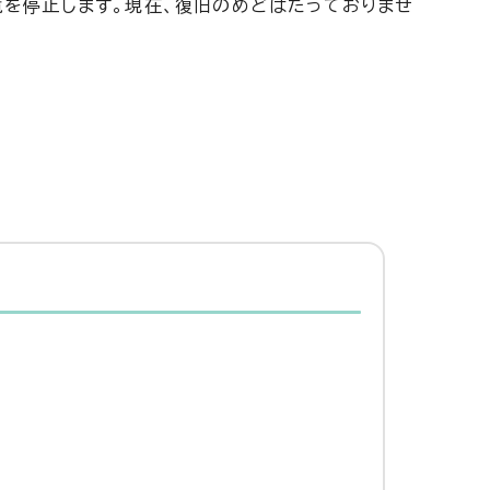
覧を停止します。現在、復旧のめどはたっておりませ