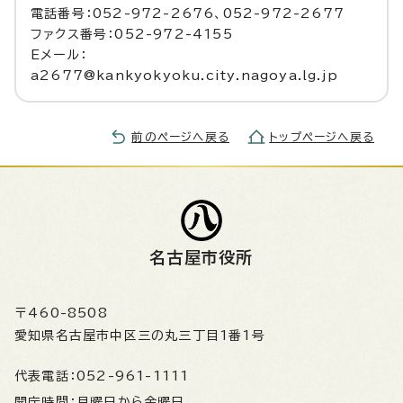
電話番号：052-972-2676、052-972-2677
ファクス番号：052-972-4155
Eメール：
a2677@kankyokyoku.city.nagoya.lg.jp
前のページへ戻る
トップページへ戻る
名古屋市役所
〒460-8508
愛知県名古屋市中区三の丸三丁目1番1号
代表電話：
052-961-1111
開庁時間：
月曜日から金曜日