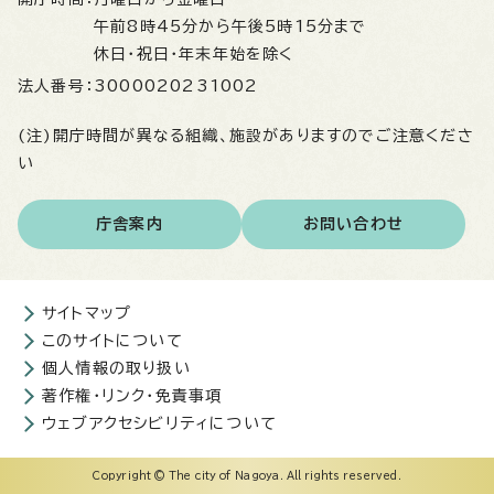
午前8時45分から午後5時15分まで
休日・祝日・年末年始を除く
法人番号：
3000020231002
(注)開庁時間が異なる組織、施設がありますのでご注意くださ
い
庁舎案内
お問い合わせ
サイトマップ
このサイトについて
個人情報の取り扱い
著作権・リンク・免責事項
ウェブアクセシビリティについて
Copyright © The city of Nagoya. All rights reserved.