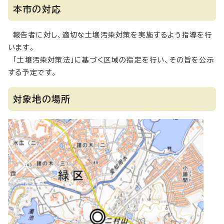
本市の対応
報告者に対し、適切な土壌汚染対策を実施するよう指導を行
います。
「土壌汚染対策法」に基づく区域の指定を行い、その旨を公示
する予定です。
対象地の場所