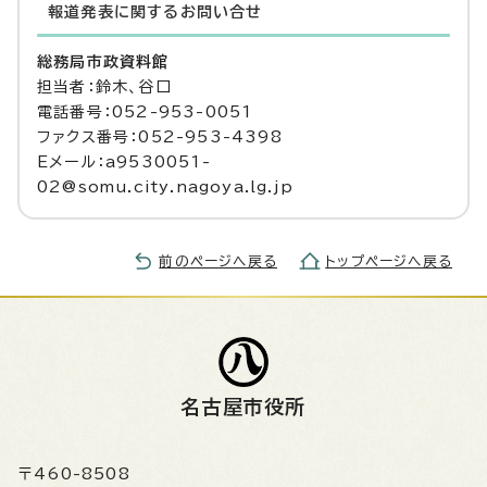
報道発表に関するお問い合せ
総務局市政資料館
担当者：鈴木、谷口
電話番号：052-953-0051
ファクス番号：052-953-4398
Eメール：a9530051-
02@somu.city.nagoya.lg.jp
前のページへ戻る
トップページへ戻る
名古屋市役所
〒460-8508