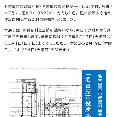
名古屋市市政資料館（名古屋市東区白壁一丁目3）では、令和7
年7月に、昭和8（1932）年に完成した名古屋市役所本庁舎の
建設に関係する資料の寄贈を受けました。
本展では、寄贈資料と当館所蔵資料から、主にその計画から竣
工までを展示します。展示期間は令和8年2月17日（火曜日）か
ら3月1日（日曜日）までです。ただし、休館日の2月19日（木曜
日）、および24日（火曜日）を除きます。