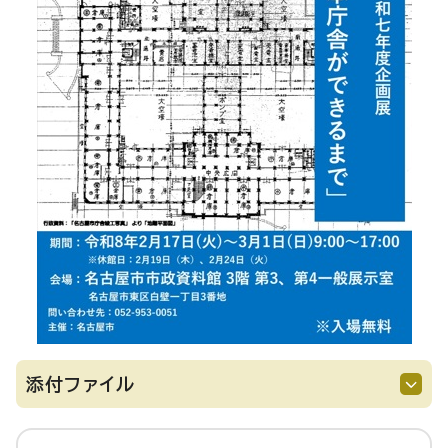
添付ファイル