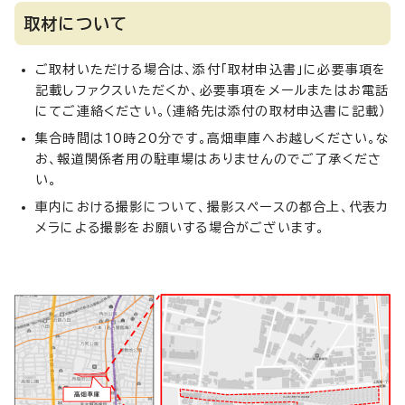
取材について
ご取材いただける場合は、添付「取材申込書」に必要事項を
記載しファクスいただくか、必要事項をメールまたはお電話
にてご連絡ください。（連絡先は添付の取材申込書に記載）
集合時間は10時20分です。高畑車庫へお越しください。な
お、報道関係者用の駐車場はありませんのでご了承くださ
い。
車内における撮影について、撮影スペースの都合上、代表カ
メラによる撮影をお願いする場合がございます。