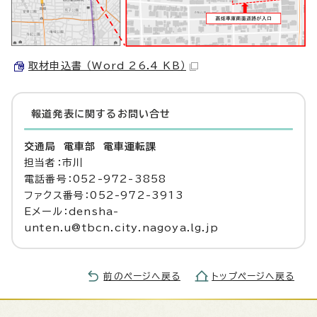
取材申込書 （Word 26.4 KB）
報道発表に関するお問い合せ
交通局 電車部 電車運転課
担当者：市川
電話番号：052-972-3858
ファクス番号：052-972-3913
Eメール：densha-
unten.u@tbcn.city.nagoya.lg.jp
前のページへ戻る
トップページへ戻る