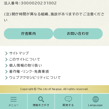
法人番号：
3000020231002
(注)開庁時間が異なる組織、施設がありますのでご注意くださ
い
庁舎案内
お問い合わせ
サイトマップ
このサイトについて
個人情報の取り扱い
著作権・リンク・免責事項
ウェブアクセシビリティについて
Copyright © The city of Nagoya. All rights reserved.
メニュー
情報をさがす
質問する
Language