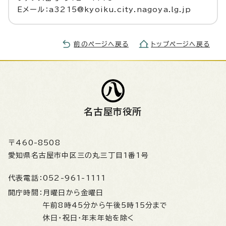
Eメール：a3215@kyoiku.city.nagoya.lg.jp
前のページへ戻る
トップページへ戻る
名古屋市役所
〒460-8508
愛知県名古屋市中区三の丸三丁目1番1号
代表電話：
052-961-1111
開庁時間：
月曜日から金曜日
午前8時45分から午後5時15分まで
休日・祝日・年末年始を除く