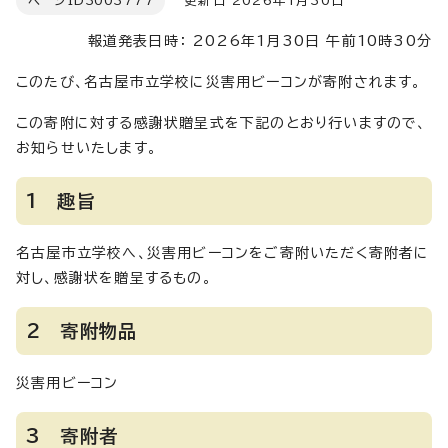
ページID
3003777
更新日 2026年1月30日
報道発表日時： 2026年1月30日 午前10時30分
このたび、名古屋市立学校に災害用ビーコンが寄附されます。
この寄附に対する感謝状贈呈式を下記のとおり行いますので、
お知らせいたします。
1 趣旨
名古屋市立学校へ、災害用ビーコンをご寄附いただく寄附者に
対し、感謝状を贈呈するもの。
2 寄附物品
災害用ビーコン
3 寄附者