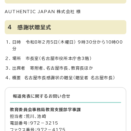
AUTHENTIC JAPAN 株式会社 様
4 感謝状贈呈式
日時 令和8年2月5日（木曜日） 9時30分から10時00
分
場所 市長室（名古屋市役所本庁舎3階）
出席者 寄附者、名古屋市長、教育長ほか
概要 名古屋市長感謝状の贈呈（贈呈者 名古屋市長）
報道発表に関するお問い合せ
教育委員会事務局教育支援部学事課
担当者：荒川、池崎
電話番号：972－3215
ファクス番号：972－4175