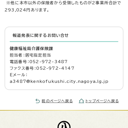
※他に本市以外の保険者から受領したものが2事業所合計で
293,024円あります。
報道発表に関するお問い合せ
健康福祉局介護保険課
担当者：居宅指定担当
電話番号：052-972-3487
ファクス番号：052-972-4147
Eメール：
a3487@kenkofukushi.city.nagoya.lg.jp
前のページへ戻る
トップページへ戻る