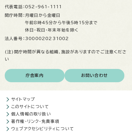
代表電話：
052-961-1111
開庁時間：
月曜日から金曜日
午前8時45分から午後5時15分まで
休日・祝日・年末年始を除く
法人番号：
3000020231002
(注)開庁時間が異なる組織、施設がありますのでご注意くださ
い
庁舎案内
お問い合わせ
サイトマップ
このサイトについて
個人情報の取り扱い
著作権・リンク・免責事項
ウェブアクセシビリティについて