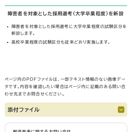
障害者を対象とした採用選考（大学卒業程度）を新設
障害者を対象とした採用選考に大学卒業程度の試験区分を
新設します。
高校卒業程度の試験区分も従来どおり実施します。
ページ内のPDFファイルは、一部テキスト情報のない画像デー
タです。内容を確認したい場合はページ内に記載のある問い合
わせ先までお問合せください。
添付ファイル
報道発表に関するお問い合せ