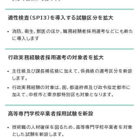
適性検査（SPI3）を導入する試験区分を拡大
消防、衛生、獣医のほか、職務経験者採用選考などにも新た
に導入します
行政実務経験者採用選考の対象者を拡大
主任級及び課長補佐級に加えて、係員級の選考区分を新設
します。
行政実務経験の対象は、国、都道府県及び政令指定都市に
加えて、中核市と東京都特別区も対象となります。
高等専門学校卒業者採用試験を新設
技術職の人材確保を図るため、高等専門学校卒業者を対象
とした試験を新設します。