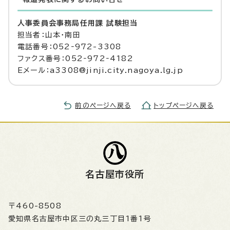
人事委員会事務局任用課 試験担当
担当者：山本・南田
電話番号：052‐972-3308
ファクス番号：052‐972‐4182
Eメール：a3308@jinji.city.nagoya.lg.jp
前のページへ戻る
トップページへ戻る
名古屋市役所
〒460-8508
愛知県名古屋市中区三の丸三丁目1番1号