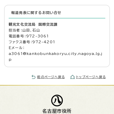
報道発表に関するお問い合せ
観光文化交流局 国際交流課
担当者：山田、石山
電話番号：972-3061
ファクス番号：972-4201
Eメール：
a3061@kankobunkakoryu.city.nagoya.lg.j
p
前のページへ戻る
トップページへ戻る
名古屋市役所