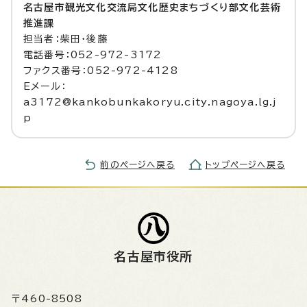
名古屋市観光文化交流局文化歴史まちづくり部文化芸術
推進課
担当者：柴田・後藤
電話番号：052-972-3172
ファクス番号：052-972-4128
Eメール：
a3172@kankobunkakoryu.city.nagoya.lg.j
p
前のページへ戻る
トップページへ戻る
名古屋市役所
〒460-8508