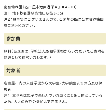
慶和幼稚園（名古屋市港区港栄4丁目4-18）
注1：地下鉄名港線築地口駅徒歩3分
注2：駐車場はございませんので、ご来場の際は公共交通機関
をご利用ください。
参加費
無料（当企画は、学校法人慶和学園様からいただいたご寄附を
財源として運営いたします。）
対象者
名古屋市内の未就学児から大学生・大学院生までの方及び保
護者
注1：本企画は親子で楽しんでいただくことを目的としている
ため、大人のみでの参加はできません。