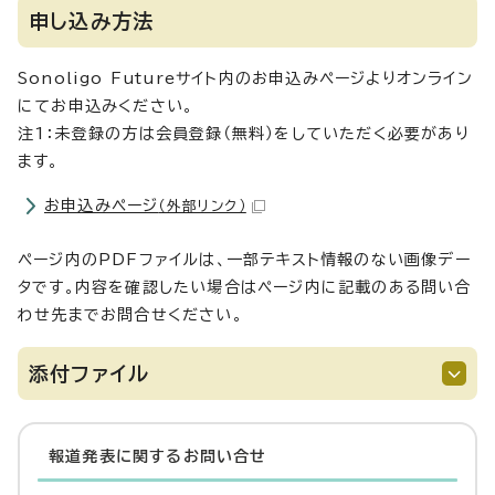
申し込み方法
Sonoligo Futureサイト内のお申込みページよりオンライン
にてお申込みください。
注1：未登録の方は会員登録（無料）をしていただく必要があり
ます。
お申込みページ
（外部リンク）
ページ内のPDFファイルは、一部テキスト情報のない画像デー
タです。内容を確認したい場合はページ内に記載のある問い合
わせ先までお問合せください。
添付ファイル
報道発表に関するお問い合せ