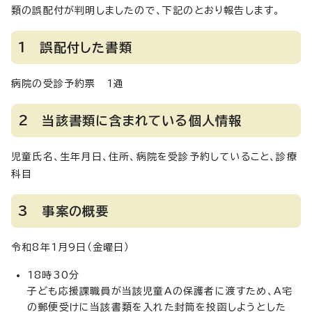
類の誤配付が判明しましたので、下記のとおり報告します。
1 誤配付した書類
病院の受診予約票 1通
2 当該書類に含まれている個人情報
児童氏名、生年月日、住所、病院を受診予約していること、診療
科目
3 事案の概要
令和8年1月9日（金曜日）
18時30分
子ども応援課職員が当該児童Aの保護者に渡すため、A宅
の郵便受けに当該書類を入れた封筒を投函しようとした