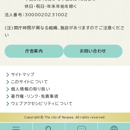
休日・祝日・年末年始を除く
法人番号：
3000020231002
(注)開庁時間が異なる組織、施設がありますのでご注意くださ
い
庁舎案内
お問い合わせ
サイトマップ
このサイトについて
個人情報の取り扱い
著作権・リンク・免責事項
ウェブアクセシビリティについて
Copyright © The city of Nagoya. All rights reserved.