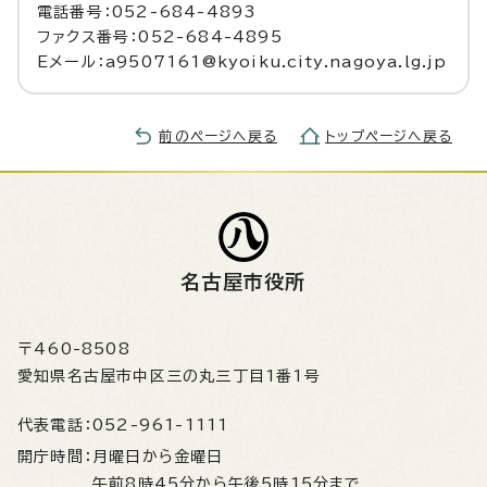
電話番号：052-684-4893
ファクス番号：052-684-4895
Eメール：a9507161@kyoiku.city.nagoya.lg.jp
前のページへ戻る
トップページへ戻る
名古屋市役所
〒460-8508
愛知県名古屋市中区三の丸三丁目1番1号
代表電話：
052-961-1111
開庁時間：
月曜日から金曜日
午前8時45分から午後5時15分まで