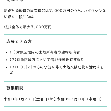
助成対象経費の事業費又は7，000万円のうち、いずれか少な
い額を上限に助成
（注）全体で最大7，000万円
応募できる方
（1）対象区域内の土地所有者や建物所有者
（2）対象区域内において借地権等を有する者
（3）（1）、（2）の方の承認を得て土地又は建物を活用する
者
募集期間
令和8年1月23日（金曜日）から令和8年3月18日（水曜日）