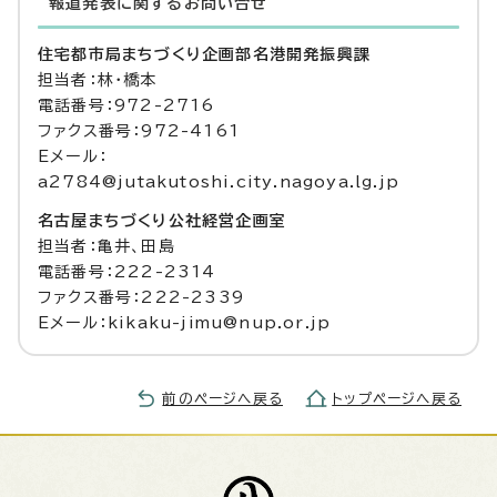
報道発表に関するお問い合せ
住宅都市局まちづくり企画部名港開発振興課
担当者：林・橋本
電話番号：972-2716
ファクス番号：972-4161
Eメール：
a2784@jutakutoshi.city.nagoya.lg.jp
名古屋まちづくり公社経営企画室
担当者：亀井、田島
電話番号：222-2314
ファクス番号：222-2339
Eメール：kikaku-jimu@nup.or.jp
前のページへ戻る
トップページへ戻る