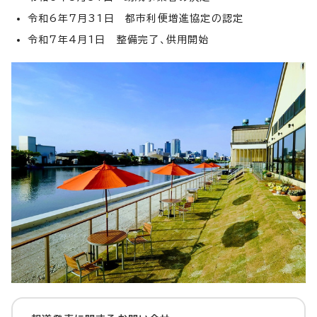
令和6年7月31日 都市利便増進協定の認定
令和7年4月1日 整備完了、供用開始