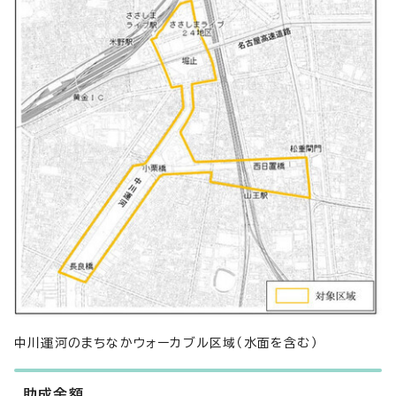
中川運河のまちなかウォーカブル区域（水面を含む）
助成金額