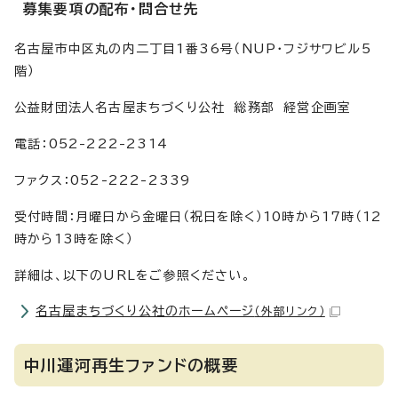
募集要項の配布・問合せ先
名古屋市中区丸の内二丁目1番36号（NUP・フジサワビル5
階）
公益財団法人名古屋まちづくり公社 総務部 経営企画室
電話：052-222-2314
ファクス：052-222-2339
受付時間：月曜日から金曜日（祝日を除く）10時から17時（12
時から13時を除く）
詳細は、以下のURLをご参照ください。
名古屋まちづくり公社のホームページ
（外部リンク）
中川運河再生ファンドの概要