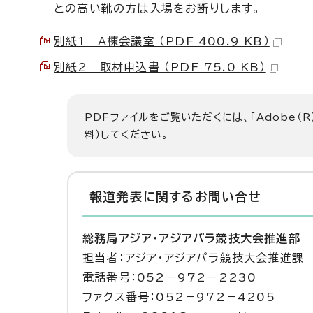
との高い靴の方は入場をお断りします。
別紙1 A棟会議室 （PDF 400.9 KB）
別紙2 取材申込書 （PDF 75.0 KB）
PDFファイルをご覧いただくには、「Adobe（R
料）してください。
報道発表に関するお問い合せ
総務局アジア・アジアパラ競技大会推進部
担当者：アジア・アジアパラ競技大会推進課
電話番号：052－972－2230
ファクス番号：052－972－4205