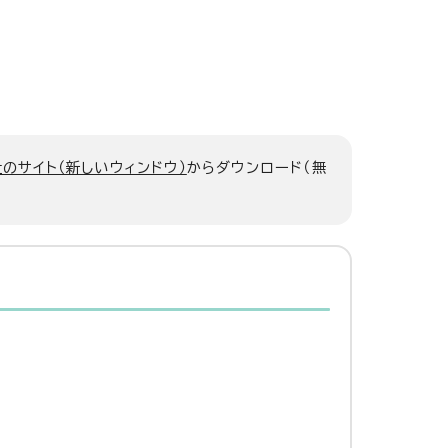
のサイト（新しいウィンドウ）
からダウンロード（無