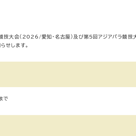
競技大会（2026/愛知・名古屋）及び第5回アジアパラ競技大
らせします。
まで