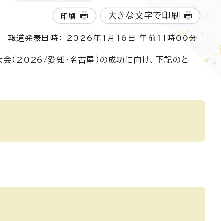
大きな文字で印刷
印刷
報道発表日時： 2026年1月16日 午前11時00分
会（2026/愛知・名古屋）の成功に向け、下記のと