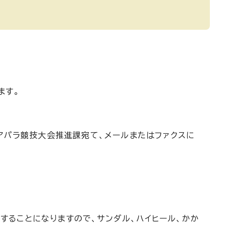
ます。
ジアパラ競技大会推進課宛て、メールまたはファクスに
することになりますので、サンダル、ハイヒール、かか