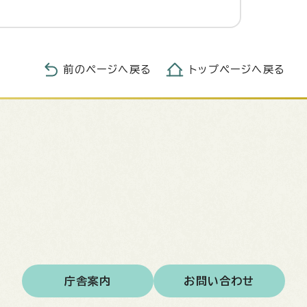
前のページへ戻る
トップページへ戻る
庁舎案内
お問い合わせ