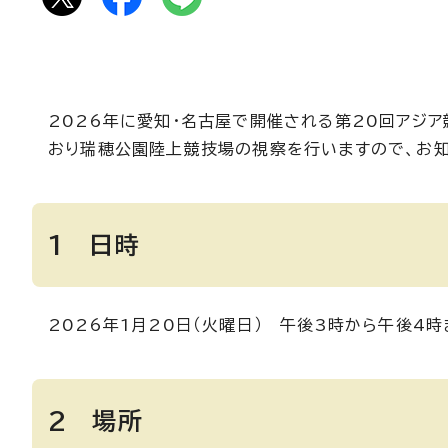
2026年に愛知・名古屋で開催される第20回アジア
おり瑞穂公園陸上競技場の視察を行いますので、お知
1 日時
2026年1月20日（火曜日） 午後3時から午後4時
2 場所