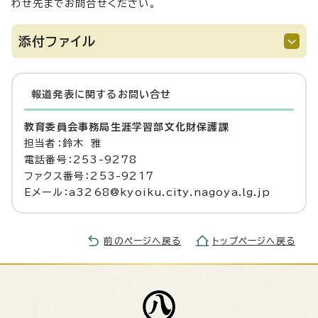
わせ先までお問合せください。
添付ファイル
報道発表に関するお問い合せ
教育委員会事務局生涯学習部文化財保護課
担当者：鈴木 雅
電話番号：253-9278
ファクス番号：253-9217
Eメール：a3268@kyoiku.city.nagoya.lg.jp
前のページへ戻る
トップページへ戻る